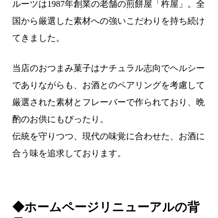
ルーツは1987年創業の老舗の煎餅屋「杵屋」。全
国から厳選した素材への強いこだわりを持ち続け
てきました。
当店のおつまみ菓子はナチュラル志向でヘルシー
でありながらも、お酒とのペアリングを考慮して
厳選された素材とフレーバーで作られており、晩
酌のお供にもぴったり。
伝統を守りつつ、現代の味覚に合わせた、お酒に
合う味を追求しております。
◆ホームページリニューアルの背