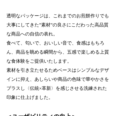
透明なパッケージは、これまでのお煎餅作りでも
大事にしてきた”素材”の良さにこだわった高品質
な商品への自信の表れ。
食べて、匂いで、おいしい音で、食感はもちろ
ん、商品を眺める瞬間から、五感で楽しめる上質
な食体験をご提供いたします。
素材を引き立たせるためベースはシンプルなデザ
インに抑え、あしらいや商品の色味で華やかさを
プラスし〈伝統×革新〉を感じさせる洗練された
印象に仕上げました。