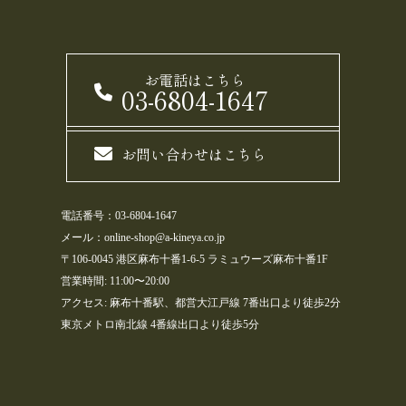
お電話はこちら
03-6804-1647
お問い合わせはこちら
電話番号：03-6804-1647
メール：online-shop@a-kineya.co.jp
〒106-0045 港区麻布十番1-6-5 ラミュウーズ麻布十番1F
営業時間: 11:00〜20:00
アクセス: 麻布十番駅、都営大江戸線 7番出口より徒歩2分
東京メトロ南北線 4番線出口より徒歩5分