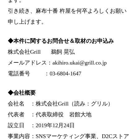
ます。
引き続き、麻布十番 杵屋を何卒よろしくお願い
申し上げます。
◆本件に関するお問合せ＆取材のお申込み
株式会社Grill 鵜飼 晃弘
メールアドレス：akihiro.ukai@grill.co.jp
電話番号 ：03-6804-1647
◆会社概要
会社名 ：株式会社Grill（読み：グリル）
代表者 ：代表取締役 岩館大地
設立日 ：2019年12月24日
事業内容：SNSマーケティング事業、D2Cストア