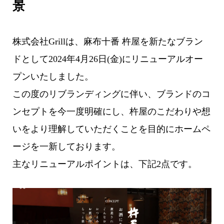
景
株式会社Grillは、麻布十番 杵屋を新たなブラン
ドとして2024年4月26日(金)にリニューアルオー
プンいたしました。
この度のリブランディングに伴い、ブランドのコ
ンセプトを今一度明確にし、杵屋のこだわりや想
いをより理解していただくことを目的にホームペ
ージを一新しております。
主なリニューアルポイントは、下記2点です。