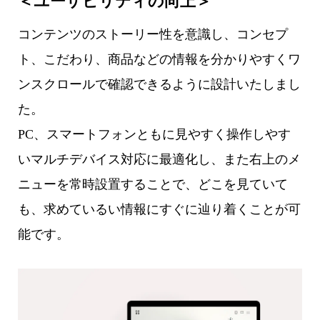
＜ユーザビリティの向上＞
コンテンツのストーリー性を意識し、コンセプ
ト、こだわり、商品などの情報を分かりやすくワ
ンスクロールで確認できるように設計いたしまし
た。
PC、スマートフォンともに見やすく操作しやす
いマルチデバイス対応に最適化し、また右上のメ
ニューを常時設置することで、どこを見ていて
も、求めているい情報にすぐに辿り着くことが可
能です。