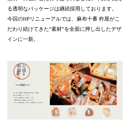
る透明なパッケージは継続採用しております。
今回のHPリニューアルでは、麻布十番 杵屋がこ
だわり続けてきた”素材”を全面に押し出したデザ
インに一新。